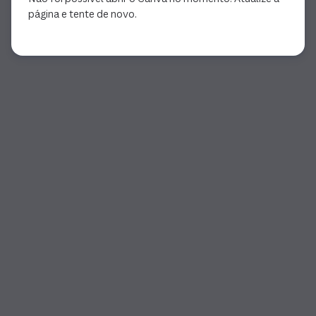
página e tente de novo.